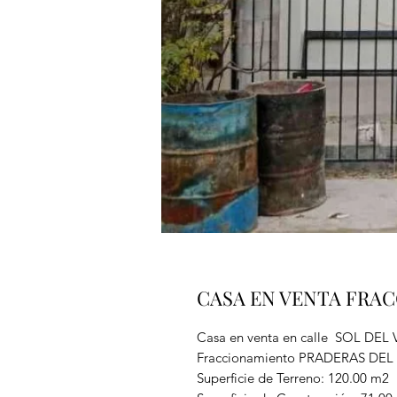
CASA EN VENTA FRAC
Casa en venta en calle SOL DEL
Fraccionamiento PRADERAS DEL
Superficie de Terreno: 120.00 m2