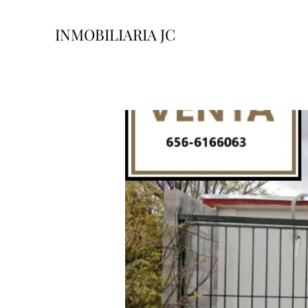
INMOBILIARIA JC